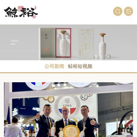
公司新闻
鲸裕短视频