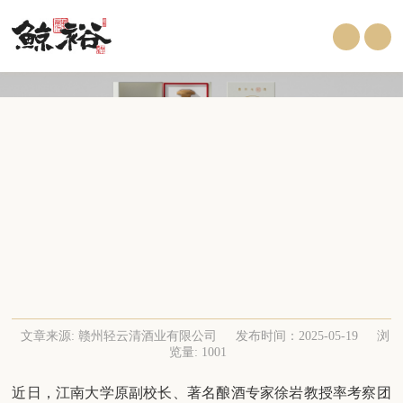
著名酿酒专家徐岩教授与宜宾酒协一行莅临
鲸裕清酒指导交流，共启中国清酒世界化新
征程
文章来源: 赣州轻云清酒业有限公司
发布时间：2025-05-19
浏
览量: 1001
近日，江南大学原副校长、著名酿酒专家徐岩教授率考察团