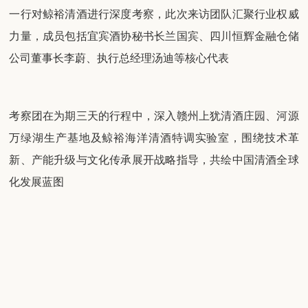
一行对鲸裕清酒进行深度考察，此次来访团队汇聚行业权威
力量，成员包括宜宾酒协秘书长兰国宾、四川恒辉金融仓储
公司董事长李蔚、执行总经理汤迪等核心代表
考察团在为期三天的行程中，深入赣州上犹清酒庄园、河源
万绿湖生产基地及鲸裕海洋清酒特调实验室，围绕技术革
新、产能升级与文化传承展开战略指导，共绘中国清酒全球
化发展蓝图