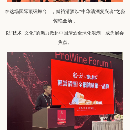
在这场国际顶级舞台上，鲸裕清酒以“中华清酒复兴者”之姿
惊艳全场，
以“技术+文化”的魅力掀起中国清酒全球化浪潮，成为展会
焦点。