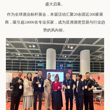
盛大启幕。
作为全球酒业标杆展会，本届活动汇聚20余国近200家展
商，吸引超24000名专业买家，成为亚洲酒类贸易与行业趋
势的风向标。