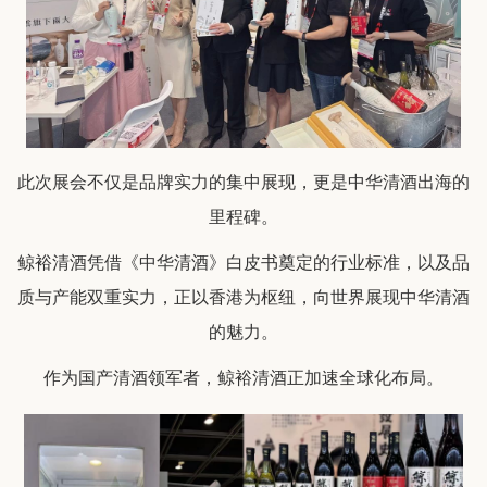
此次展会不仅是品牌实力的集中展现，更是中华清酒出海的
里程碑。
鲸裕清酒凭借《中华清酒》白皮书奠定的行业标准，以及品
质与产能双重实力，正以香港为枢纽，向世界展现中华清酒
的魅力。
作为国产清酒领军者，鲸裕清酒正加速全球化布局。