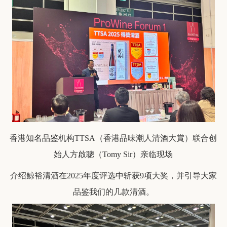
香港知名品鉴机构TTSA（香港品味潮人清酒大賞）联合创
始人方啟聰（Tomy Sir）亲临现场
介绍鲸裕清酒在2025年度评选中斩获9项大奖，并引导大家
品鉴我们的几款清酒。