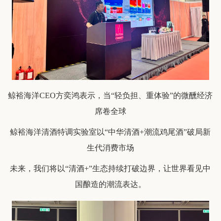
鲸裕海洋CEO方奕鸿表示，当“轻负担、重体验”的微醺经济
席卷全球
鲸裕海洋清酒特调实验室以“中华清酒+潮流鸡尾酒”破局新
生代消费市场
未来，我们将以“清酒+”生态持续打破边界，让世界看见中
国酿造的潮流表达。