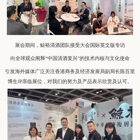
展会期间，鲸裕清酒团队接受大会国际英文版专访
向全球观众阐释“中国清酒复兴”的技术内核与文化使命
引发海外媒体广泛关注
香港商务及经济发展局副局长陈百里
博生JP亲临展位，对我们的努力及产品表示欣赏及认可。