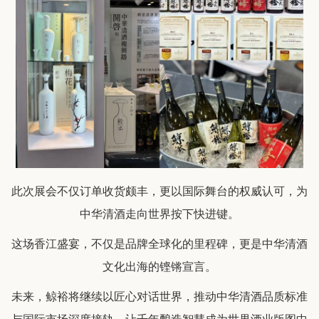
此次展会不仅订单收货颇丰，更以国际舞台的权威认可，为
中华清酒走向世界按下快进键。
这场香江盛宴，不仅是品牌全球化的里程碑，更是中华清酒
文化出海的铿锵宣言。
未来，鲸裕将继续以匠心对话世界，推动中华清酒品质标准