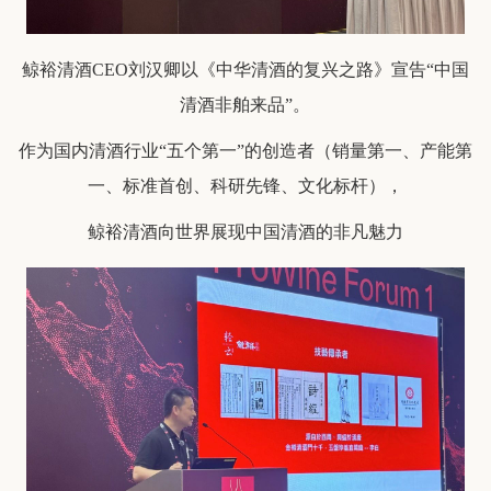
鲸裕清酒CEO刘汉卿以《中华清酒的复兴之路》宣告“中国
清酒非舶来品”。
作为国内清酒行业“五个第一”的创造者（销量第一、产能第
一、标准首创、科研先锋、文化标杆），
鲸裕清酒向世界展现中国清酒的非凡魅力